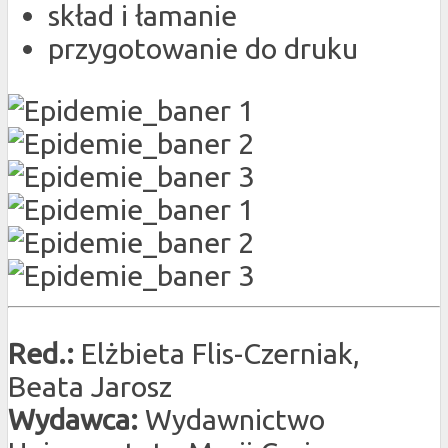
skład i łamanie
przygotowanie do druku
Red.:
Elżbieta Flis-Czerniak,
Beata Jarosz
Wydawca:
Wydawnictwo