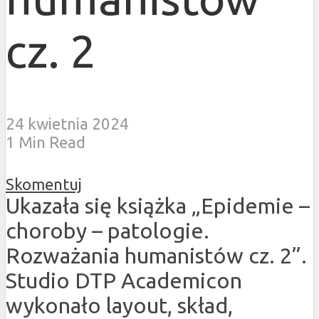
cz. 2
24 kwietnia 2024
1 Min Read
Skomentuj
Ukazała się książka „Epidemie –
choroby – patologie.
Rozważania humanistów cz. 2”.
Studio DTP Academicon
wykonało layout, skład,