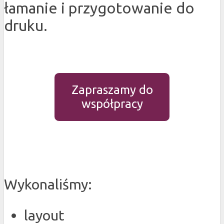
łamanie i przygotowanie do
druku.
Zapraszamy do
współpracy
Wykonaliśmy:
layout