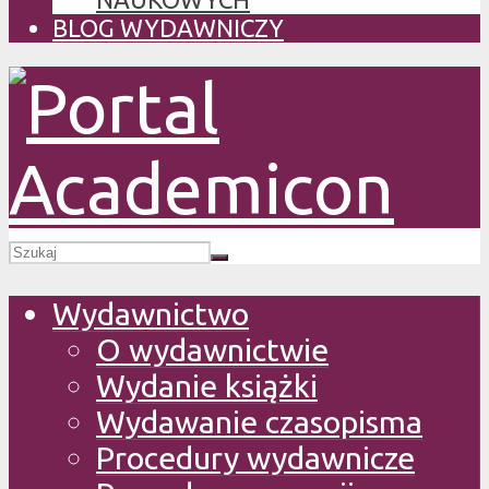
BLOG WYDAWNICZY
Wydawnictwo
O wydawnictwie
Wydanie książki
Wydawanie czasopisma
Procedury wydawnicze