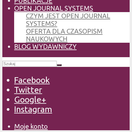
PUBLIKACJE
OPEN JOURNAL SYSTEMS
CZYM JEST OPEN JOURNAL
SYSTEMS?
OFERTA DLA CZASOPISM
NAUKOWYCH
BLOG WYDAWNICZY
Facebook
Twitter
Google+
Instagram
Moje konto