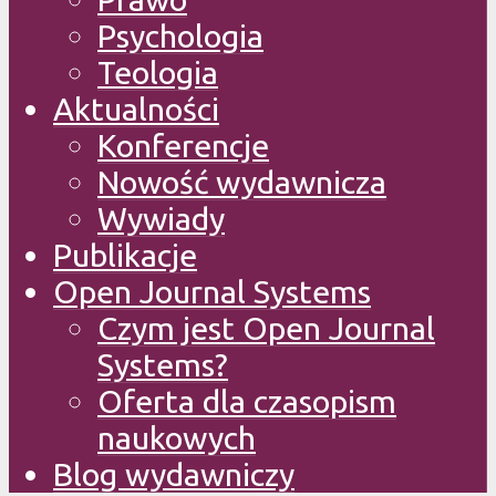
Psychologia
Teologia
Aktualności
Konferencje
Nowość wydawnicza
Wywiady
Publikacje
Open Journal Systems
Czym jest Open Journal
Systems?
Oferta dla czasopism
naukowych
Blog wydawniczy