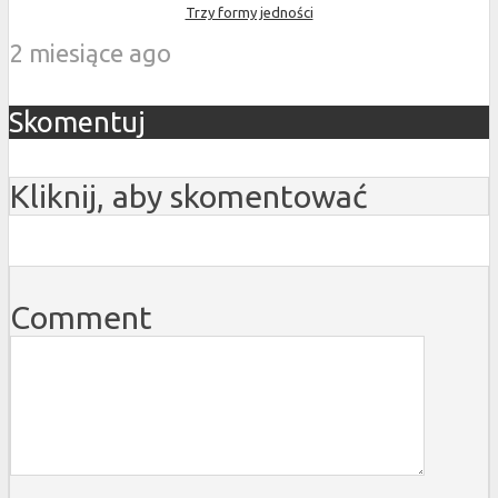
Trzy formy jedności
2 miesiące ago
Skomentuj
Kliknij, aby skomentować
Comment