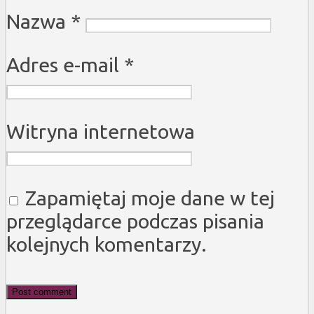
Nazwa
*
Adres e-mail
*
Witryna internetowa
Zapamiętaj moje dane w tej
przeglądarce podczas pisania
kolejnych komentarzy.