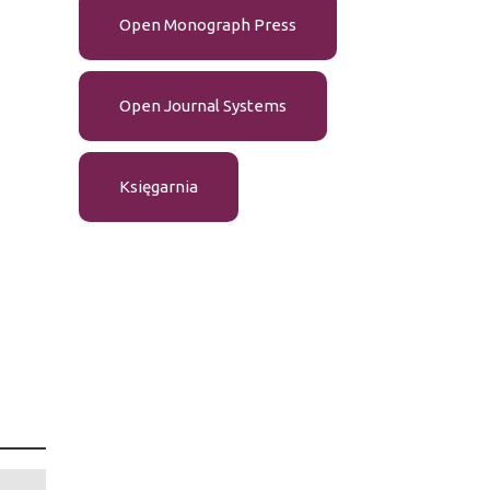
Open Monograph Press
Open Journal Systems
Księgarnia