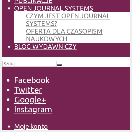
PUBLIKACJE
OPEN JOURNAL SYSTEMS
CZYM JEST OPEN JOURNAL
SYSTEMS?
OFERTA DLA CZASOPISM
NAUKOWYCH
BLOG WYDAWNICZY
Facebook
Twitter
Google+
Instagram
Moje konto