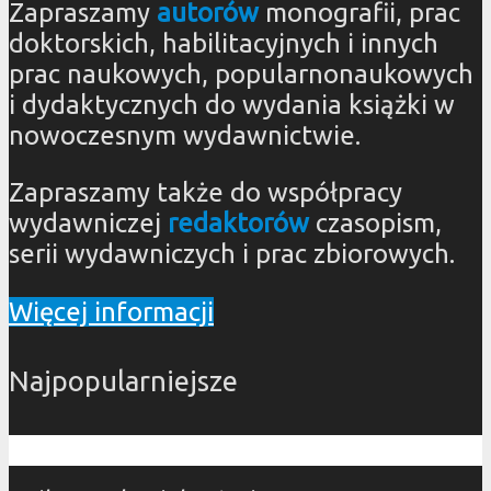
Zapraszamy
autorów
monografii, prac
doktorskich, habilitacyjnych i innych
prac naukowych, popularnonaukowych
i dydaktycznych do wydania książki w
nowoczesnym wydawnictwie.
Zapraszamy także do współpracy
wydawniczej
redaktorów
czasopism,
serii wydawniczych i prac zbiorowych.
Więcej informacji
Najpopularniejsze