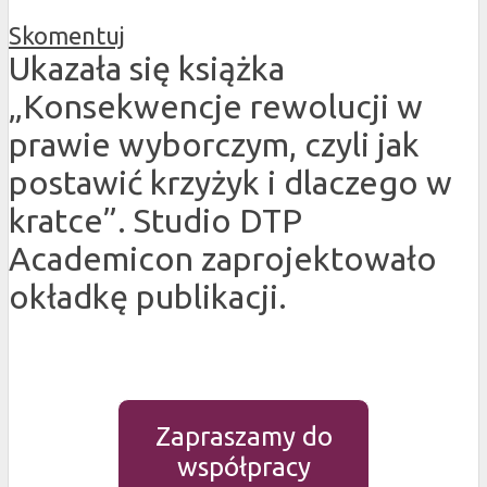
Skomentuj
Ukazała się książka
„Konsekwencje rewolucji w
prawie wyborczym, czyli jak
postawić krzyżyk i dlaczego w
kratce”. Studio DTP
Academicon zaprojektowało
okładkę publikacji.
Zapraszamy do
współpracy