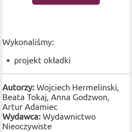
Wykonaliśmy:
projekt okładki
Autorzy:
Wojciech Hermelinski,
Beata Tokaj, Anna Godzwon,
Artur Adamiec
Wydawca:
Wydawnictwo
Nieoczywiste