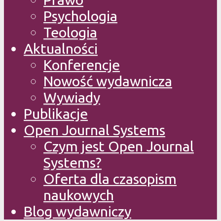
Psychologia
Teologia
Aktualności
Konferencje
Nowość wydawnicza
Wywiady
Publikacje
Open Journal Systems
Czym jest Open Journal
Systems?
Oferta dla czasopism
naukowych
Blog wydawniczy