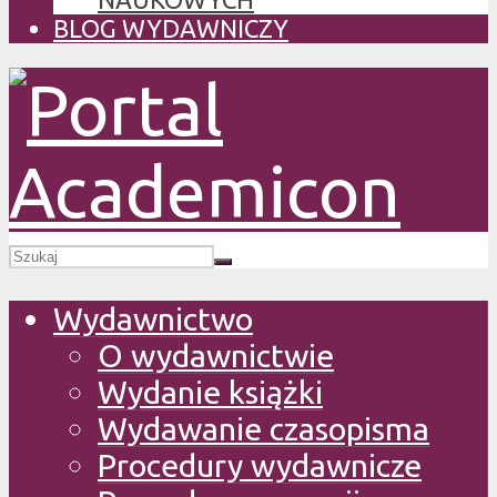
BLOG WYDAWNICZY
Wydawnictwo
O wydawnictwie
Wydanie książki
Wydawanie czasopisma
Procedury wydawnicze