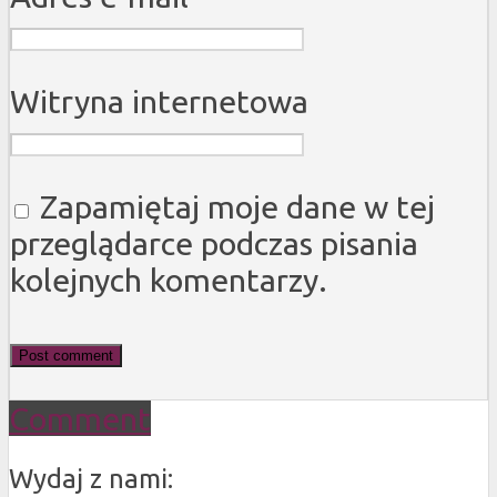
Witryna internetowa
Zapamiętaj moje dane w tej
przeglądarce podczas pisania
kolejnych komentarzy.
Comment
Wydaj z nami: