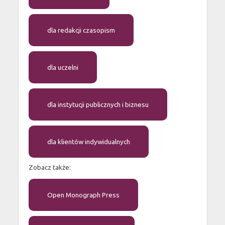
dla redakcji czasopism
dla uczelni
dla instytucji publicznych i biznesu
dla klientów indywidualnych
Zobacz także:
Open Monograph Press