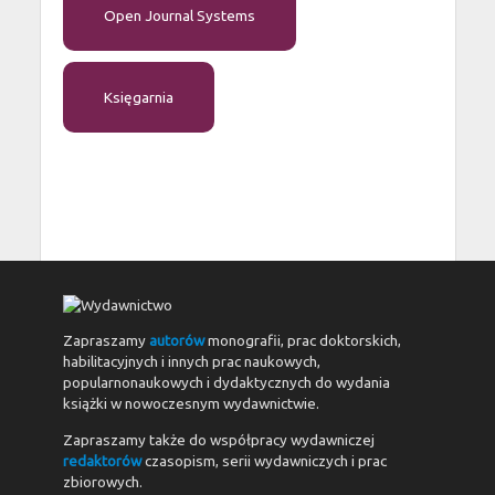
Open Journal Systems
Księgarnia
Zapraszamy
autorów
monografii, prac doktorskich,
habilitacyjnych i innych prac naukowych,
popularnonaukowych i dydaktycznych do wydania
książki w nowoczesnym wydawnictwie.
Zapraszamy także do współpracy wydawniczej
redaktorów
czasopism, serii wydawniczych i prac
zbiorowych.