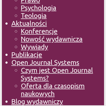
Psychologia
Teologia
Aktualności
Konferencje
Nowość wydawnicza
Wywiady
Publikacje
Open Journal Systems
Czym jest Open Journal
Systems?
Oferta dla czasopism
naukowych
Blog wydawniczy