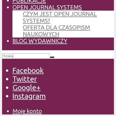
PUBLIKACJE
OPEN JOURNAL SYSTEMS
CZYM JEST OPEN JOURNAL
SYSTEMS?
OFERTA DLA CZASOPISM
NAUKOWYCH
BLOG WYDAWNICZY
Facebook
Twitter
Google+
Instagram
Moje konto