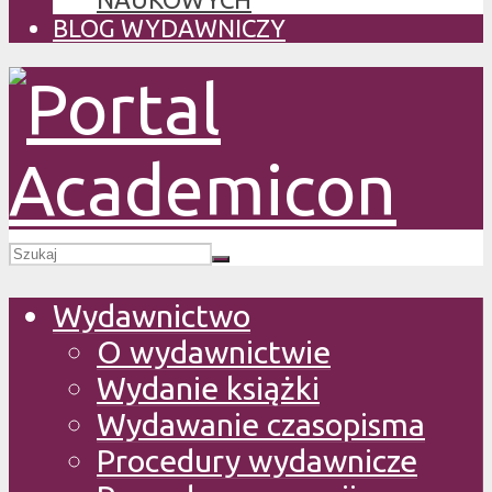
BLOG WYDAWNICZY
Wydawnictwo
O wydawnictwie
Wydanie książki
Wydawanie czasopisma
Procedury wydawnicze