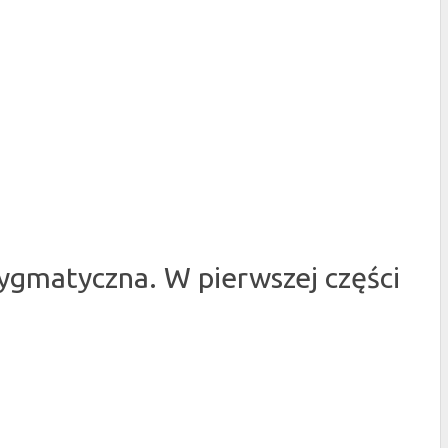
adygmatyczna. W pierwszej części