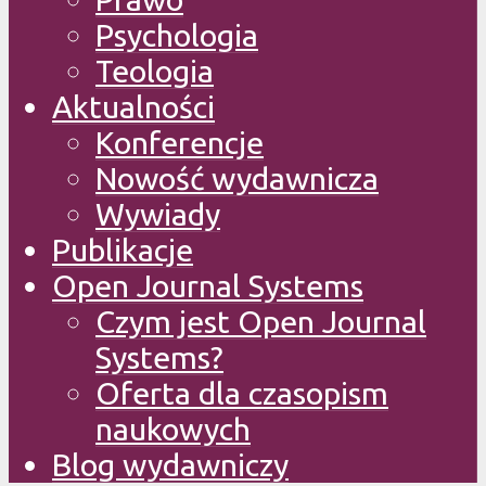
Psychologia
Teologia
Aktualności
Konferencje
Nowość wydawnicza
Wywiady
Publikacje
Open Journal Systems
Czym jest Open Journal
Systems?
Oferta dla czasopism
naukowych
Blog wydawniczy