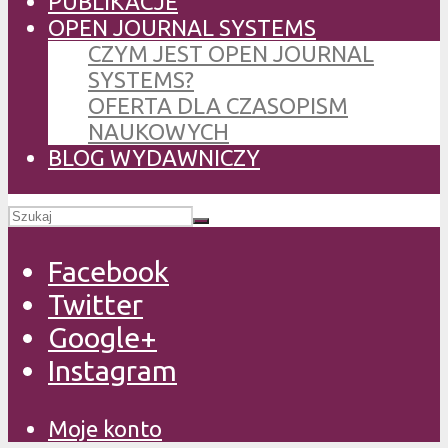
PUBLIKACJE
OPEN JOURNAL SYSTEMS
CZYM JEST OPEN JOURNAL
SYSTEMS?
OFERTA DLA CZASOPISM
NAUKOWYCH
BLOG WYDAWNICZY
Facebook
Twitter
Google+
Instagram
Moje konto