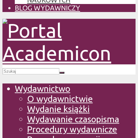
BLOG WYDAWNICZY
Wydawnictwo
O wydawnictwie
Wydanie książki
Wydawanie czasopisma
Procedury wydawnicze