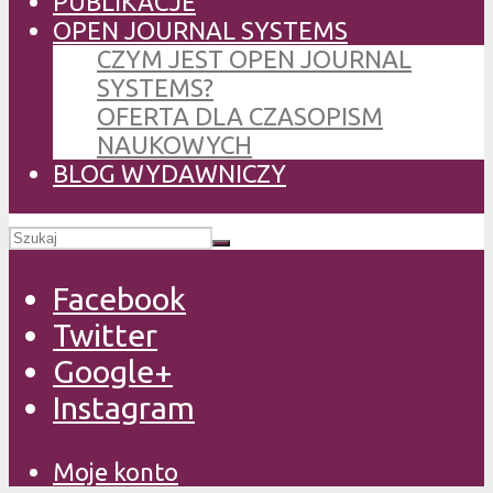
PUBLIKACJE
OPEN JOURNAL SYSTEMS
CZYM JEST OPEN JOURNAL
SYSTEMS?
OFERTA DLA CZASOPISM
NAUKOWYCH
BLOG WYDAWNICZY
Facebook
Twitter
Google+
Instagram
Moje konto