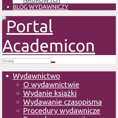
BLOG WYDAWNICZY
Wydawnictwo
O wydawnictwie
Wydanie książki
Wydawanie czasopisma
Procedury wydawnicze