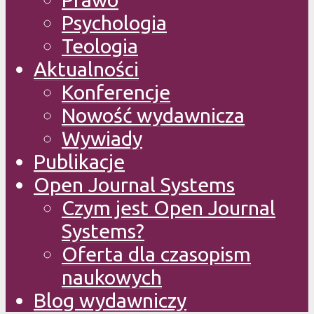
Psychologia
Teologia
Aktualności
Konferencje
Nowość wydawnicza
Wywiady
Publikacje
Open Journal Systems
Czym jest Open Journal
Systems?
Oferta dla czasopism
naukowych
Blog wydawniczy