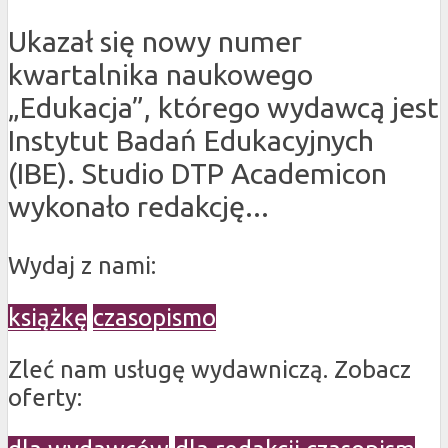
Ukazał się nowy numer
kwartalnika naukowego
„Edukacja”, którego wydawcą jest
Instytut Badań Edukacyjnych
(IBE). Studio DTP Academicon
wykonało redakcję...
Wydaj z nami:
książkę
czasopismo
Zleć nam usługę wydawniczą. Zobacz
oferty: