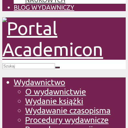
BLOG WYDAWNICZY
Wydawnictwo
O wydawnictwie
Wydanie książki
Wydawanie czasopisma
Procedury wydawnicze