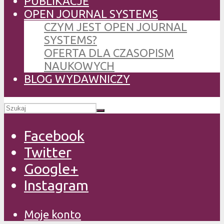
PUBLIKACJE
OPEN JOURNAL SYSTEMS
CZYM JEST OPEN JOURNAL
SYSTEMS?
OFERTA DLA CZASOPISM
NAUKOWYCH
BLOG WYDAWNICZY
Facebook
Twitter
Google+
Instagram
Moje konto