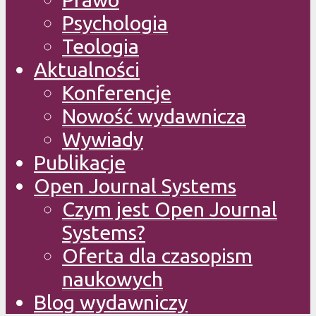
Psychologia
Teologia
Aktualności
Konferencje
Nowość wydawnicza
Wywiady
Publikacje
Open Journal Systems
Czym jest Open Journal
Systems?
Oferta dla czasopism
naukowych
Blog wydawniczy