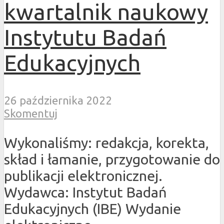
kwartalnik naukowy
Instytutu Badań
Edukacyjnych
26 października 2022
Skomentuj
Wykonaliśmy: redakcja, korekta,
skład i łamanie, przygotowanie do
publikacji elektronicznej.
Wydawca: Instytut Badań
Edukacyjnych (IBE) Wydanie