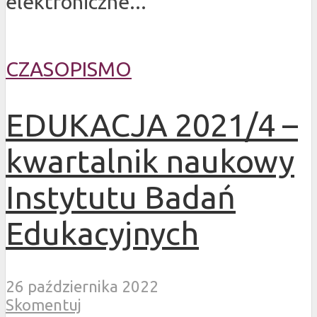
elektroniczne...
CZASOPISMO
EDUKACJA 2021/4 –
kwartalnik naukowy
Instytutu Badań
Edukacyjnych
26 października 2022
Skomentuj