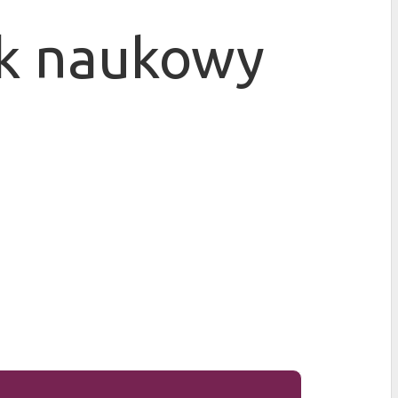
ik naukowy