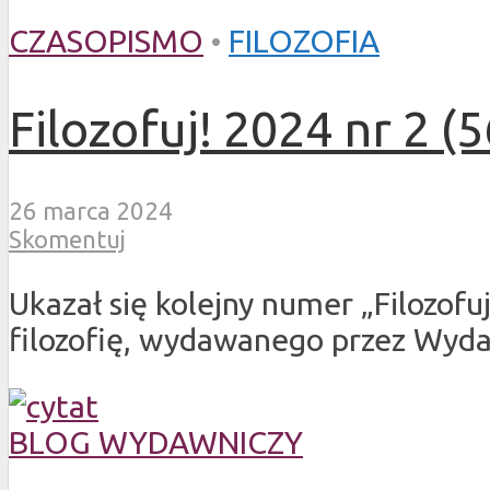
CZASOPISMO
•
FILOZOFIA
Filozofuj! 2024 nr 2 (5
26 marca 2024
Skomentuj
Ukazał się kolejny numer „Filozof
filozofię, wydawanego przez Wyda
BLOG WYDAWNICZY