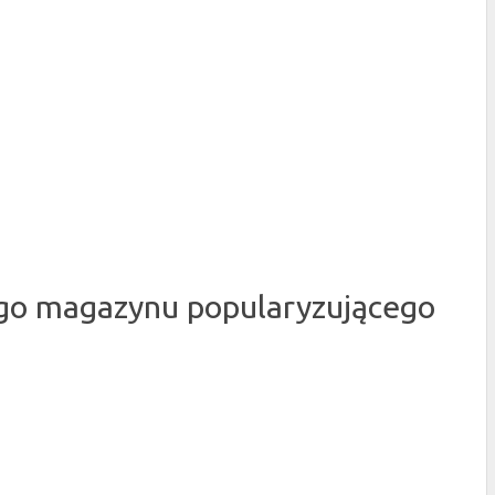
nego magazynu popularyzującego