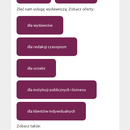
Zleć nam usługę wydawniczą. Zobacz oferty:
dla wydawców
dla redakcji czasopism
dla uczelni
dla instytucji publicznych i biznesu
dla klientów indywidualnych
Zobacz także: