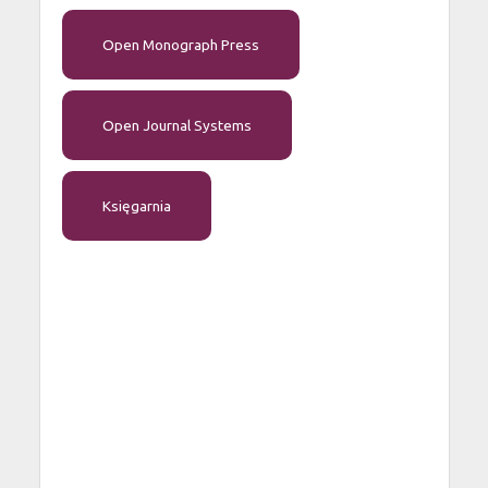
Open Monograph Press
Open Journal Systems
Księgarnia