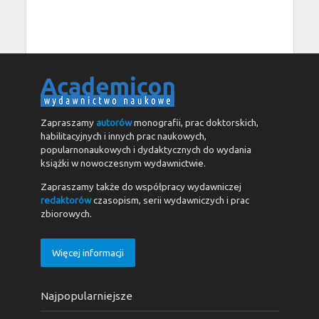
Zapraszamy
autorów
monografii, prac doktorskich,
habilitacyjnych i innych prac naukowych,
popularnonaukowych i dydaktycznych do wydania
książki w nowoczesnym wydawnictwie.
Zapraszamy także do współpracy wydawniczej
redaktorów
czasopism, serii wydawniczych i prac
zbiorowych.
Więcej informacji
Najpopularniejsze