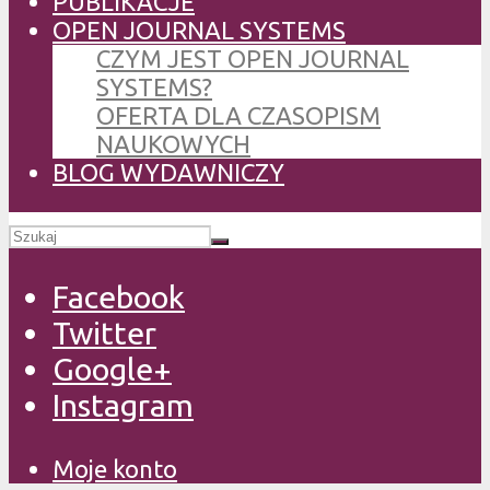
PUBLIKACJE
OPEN JOURNAL SYSTEMS
CZYM JEST OPEN JOURNAL
SYSTEMS?
OFERTA DLA CZASOPISM
NAUKOWYCH
BLOG WYDAWNICZY
Facebook
Twitter
Google+
Instagram
Moje konto