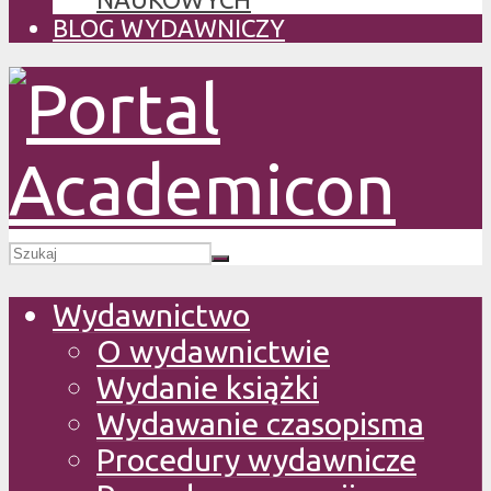
BLOG WYDAWNICZY
Wydawnictwo
O wydawnictwie
Wydanie książki
Wydawanie czasopisma
Procedury wydawnicze