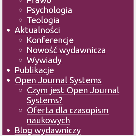
Psychologia
Teologia
Aktualności
Konferencje
Nowość wydawnicza
Wywiady
Publikacje
Open Journal Systems
Czym jest Open Journal
Systems?
Oferta dla czasopism
naukowych
Blog wydawniczy