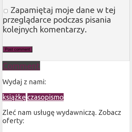
Zapamiętaj moje dane w tej
przeglądarce podczas pisania
kolejnych komentarzy.
Comment
Wydaj z nami:
książkę
czasopismo
Zleć nam usługę wydawniczą. Zobacz
oferty: