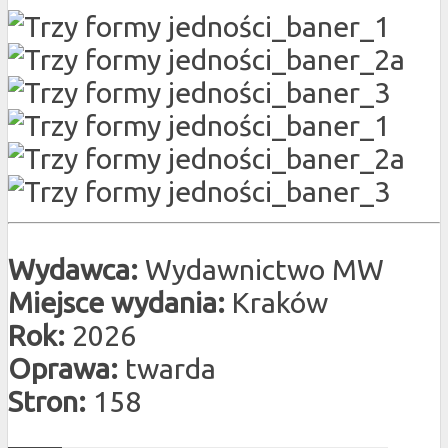
Wydawca:
Wydawnictwo MW
Miejsce wydania:
Kraków
Rok:
2026
Oprawa:
twarda
Stron:
158