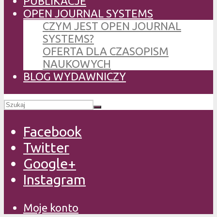
PUBLIKACJE
OPEN JOURNAL SYSTEMS
CZYM JEST OPEN JOURNAL
SYSTEMS?
OFERTA DLA CZASOPISM
NAUKOWYCH
BLOG WYDAWNICZY
Facebook
Twitter
Google+
Instagram
Moje konto