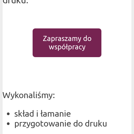
druku.
Zapraszamy do
współpracy
Wykonaliśmy:
skład i łamanie
przygotowanie do druku