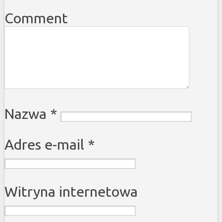
Comment
Nazwa
*
Adres e-mail
*
Witryna internetowa