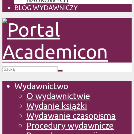
BLOG WYDAWNICZY
Wydawnictwo
O wydawnictwie
Wydanie książki
Wydawanie czasopisma
Procedury wydawnicze