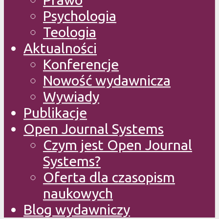
Psychologia
Teologia
Aktualności
Konferencje
Nowość wydawnicza
Wywiady
Publikacje
Open Journal Systems
Czym jest Open Journal
Systems?
Oferta dla czasopism
naukowych
Blog wydawniczy