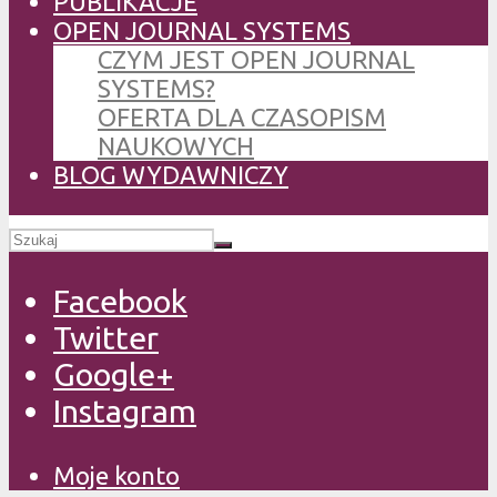
PUBLIKACJE
OPEN JOURNAL SYSTEMS
CZYM JEST OPEN JOURNAL
SYSTEMS?
OFERTA DLA CZASOPISM
NAUKOWYCH
BLOG WYDAWNICZY
Facebook
Twitter
Google+
Instagram
Moje konto