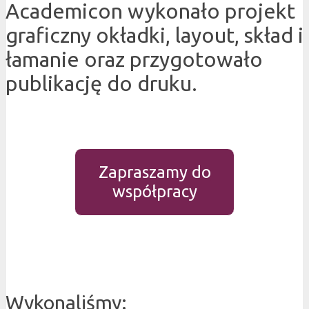
Academicon wykonało projekt
graficzny okładki, layout, skład i
łamanie oraz przygotowało
publikację do druku.
Zapraszamy do
współpracy
Wykonaliśmy: