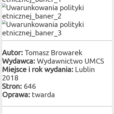
Autor:
Tomasz Browarek
Wydawca:
Wydawnictwo UMCS
Miejsce i rok wydania:
Lublin
2018
Stron:
646
Oprawa:
twarda