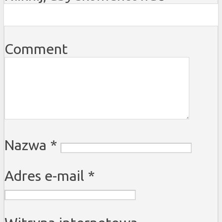
Comment
Nazwa
*
Adres e-mail
*