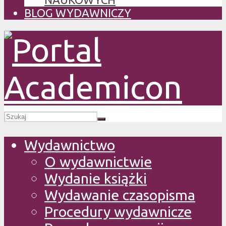
BLOG WYDAWNICZY
Wydawnictwo
O wydawnictwie
Wydanie książki
Wydawanie czasopisma
Procedury wydawnicze