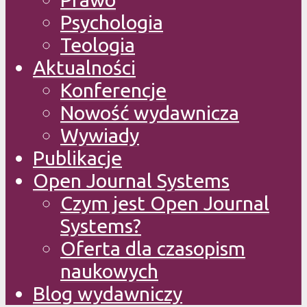
Psychologia
Teologia
Aktualności
Konferencje
Nowość wydawnicza
Wywiady
Publikacje
Open Journal Systems
Czym jest Open Journal
Systems?
Oferta dla czasopism
naukowych
Blog wydawniczy