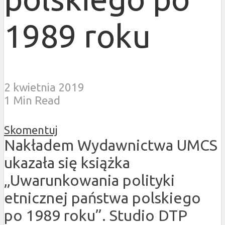
1989 roku
2 kwietnia 2019
1 Min Read
Skomentuj
Nakładem Wydawnictwa UMCS
ukazała się książka
„Uwarunkowania polityki
etnicznej państwa polskiego
po 1989 roku”. Studio DTP