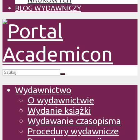
BLOG WYDAWNICZY
Wydawnictwo
O wydawnictwie
Wydanie książki
Wydawanie czasopisma
Procedury wydawnicze