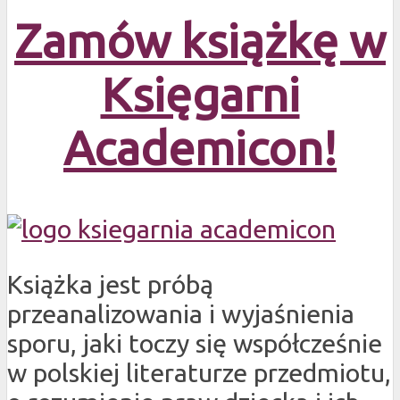
Zamów książkę w
Księgarni
Academicon!
Książka jest próbą
przeanalizowania i wyjaśnienia
sporu, jaki toczy się współcześnie
w polskiej literaturze przedmiotu,