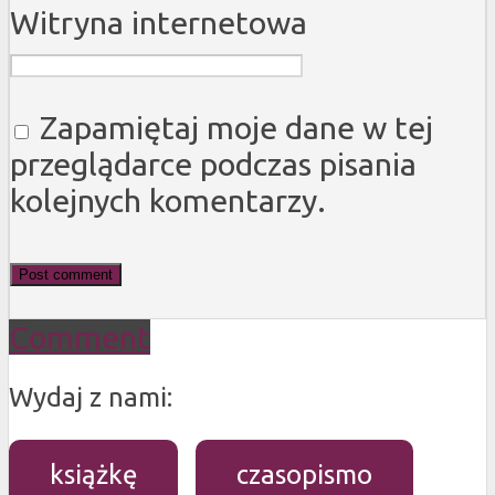
Witryna internetowa
Zapamiętaj moje dane w tej
przeglądarce podczas pisania
kolejnych komentarzy.
Comment
Wydaj z nami:
książkę
czasopismo