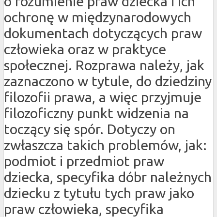
o rozumienie praw dziecka i ich
ochronę w międzynarodowych
dokumentach dotyczących praw
człowieka oraz w praktyce
społecznej. Rozprawa należy, jak
zaznaczono w tytule, do dziedziny
filozofii prawa, a więc przyjmuje
filozoficzny punkt widzenia na
toczący się spór. Dotyczy on
zwłaszcza takich problemów, jak:
podmiot i przedmiot praw
dziecka, specyfika dóbr należnych
dziecku z tytułu tych praw jako
praw człowieka, specyfika