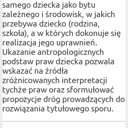
samego dziecka jako bytu
zależnego i środowisk, w jakich
przebywa dziecko (rodzina,
szkoła), a w których dokonuje się
realizacja jego uprawnień.
Ukazanie antropologicznych
podstaw praw dziecka pozwala
wskazać na źródła
zróżnicowanych interpretacji
tychże praw oraz sformułować
propozycje dróg prowadzących do
rozwiązania tytułowego sporu.