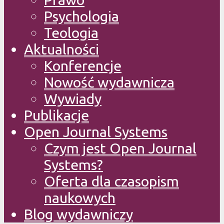
Psychologia
Teologia
Aktualności
Konferencje
Nowość wydawnicza
Wywiady
Publikacje
Open Journal Systems
Czym jest Open Journal
Systems?
Oferta dla czasopism
naukowych
Blog wydawniczy