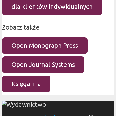
dla klientów indywidualnych
Zobacz także:
Open Monograph Press
Open Journal Systems
Księgarnia