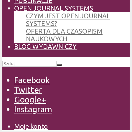
PUBLIKACJE
OPEN JOURNAL SYSTEMS
CZYM JEST OPEN JOURNAL
SYSTEMS?
OFERTA DLA CZASOPISM
NAUKOWYCH
BLOG WYDAWNICZY
Facebook
Twitter
Google+
Instagram
Moje konto