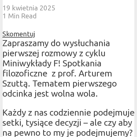
19 kwietnia 2025
1 Min Read
Skomentuj
Zapraszamy do wysłuchania
pierwszej rozmowy z cyklu
Miniwykłady F! Spotkania
filozoficzne z prof. Arturem
Szuttą. Tematem pierwszego
odcinka jest wolna wola.
Każdy z nas codziennie podejmuje
setki, tysiące decyzji – ale czy aby
na pewno to my je podejmujemy?