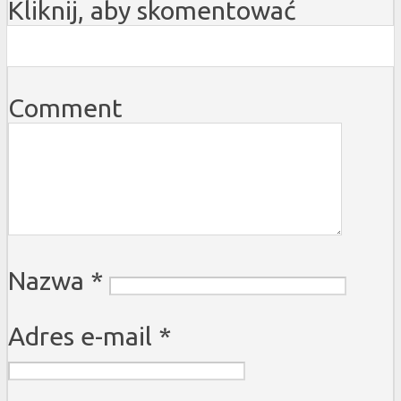
Kliknij, aby skomentować
Comment
Nazwa
*
Adres e-mail
*