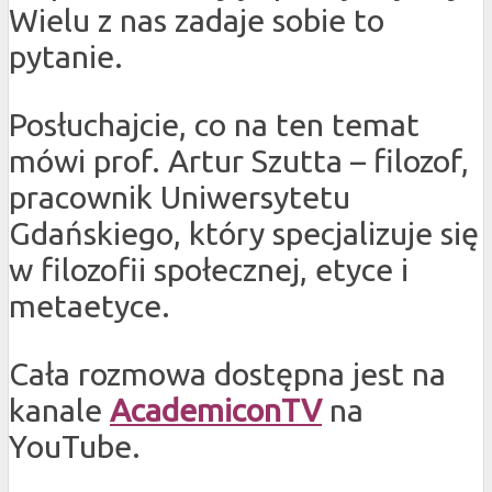
Wielu z nas zadaje sobie to
pytanie.
Posłuchajcie, co na ten temat
mówi prof. Artur Szutta – filozof,
pracownik Uniwersytetu
Gdańskiego, który specjalizuje się
w filozofii społecznej, etyce i
metaetyce.
Cała rozmowa dostępna jest na
kanale
AcademiconTV
na
YouTube.