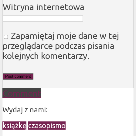
Witryna internetowa
Zapamiętaj moje dane w tej
przeglądarce podczas pisania
kolejnych komentarzy.
Comment
Wydaj z nami:
książkę
czasopismo