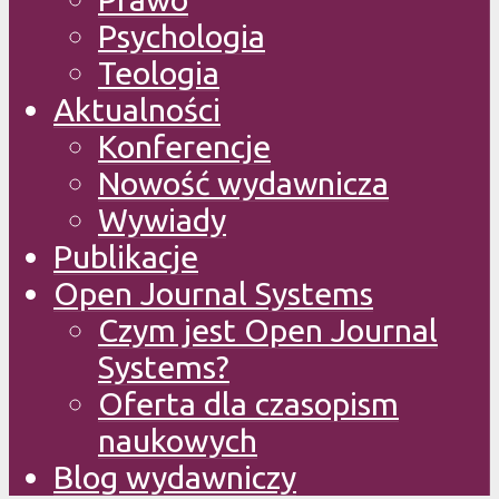
Psychologia
Teologia
Aktualności
Konferencje
Nowość wydawnicza
Wywiady
Publikacje
Open Journal Systems
Czym jest Open Journal
Systems?
Oferta dla czasopism
naukowych
Blog wydawniczy