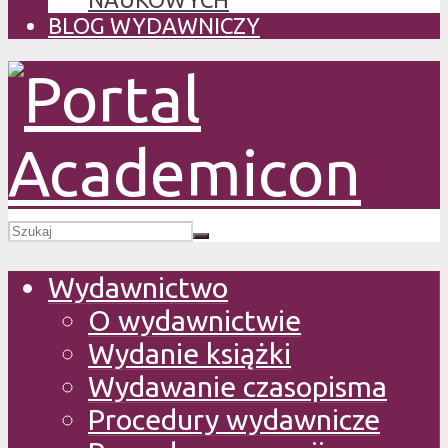
BLOG WYDAWNICZY
Wydawnictwo
O wydawnictwie
Wydanie książki
Wydawanie czasopisma
Procedury wydawnicze