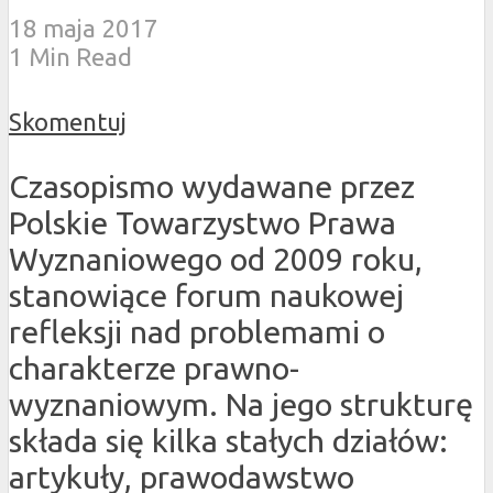
18 maja 2017
1 Min Read
Skomentuj
Czasopismo wydawane przez
Polskie Towarzystwo Prawa
Wyznaniowego od 2009 roku,
stanowiące forum naukowej
refleksji nad problemami o
charakterze prawno-
wyznaniowym. Na jego strukturę
składa się kilka stałych działów:
artykuły, prawodawstwo