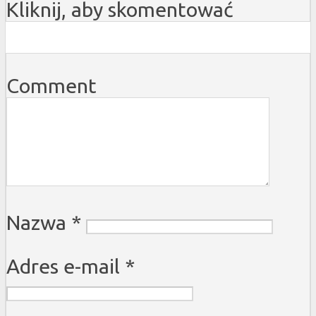
Kliknij, aby skomentować
Comment
Nazwa
*
Adres e-mail
*