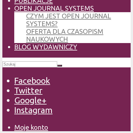
PUBLIKACJE
OPEN JOURNAL SYSTEMS
CZYM JEST OPEN JOURNAL
SYSTEMS?
OFERTA DLA CZASOPISM
NAUKOWYCH
BLOG WYDAWNICZY
Facebook
Twitter
Google+
Instagram
Moje konto