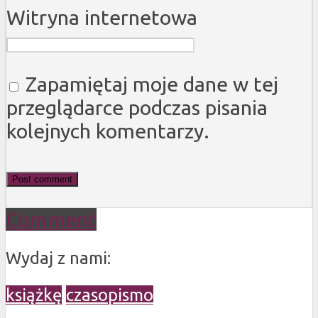
Witryna internetowa
Zapamiętaj moje dane w tej
przeglądarce podczas pisania
kolejnych komentarzy.
Comment
Wydaj z nami:
książkę
czasopismo