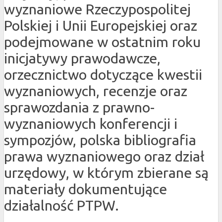
wyznaniowe Rzeczypospolitej
Polskiej i Unii Europejskiej oraz
podejmowane w ostatnim roku
inicjatywy prawodawcze,
orzecznictwo dotyczące kwestii
wyznaniowych, recenzje oraz
sprawozdania z prawno-
wyznaniowych konferencji i
sympozjów, polska bibliografia
prawa wyznaniowego oraz dział
urzędowy, w którym zbierane są
materiały dokumentujące
działalność PTPW.