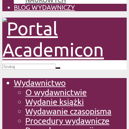
BLOG WYDAWNICZY
Wydawnictwo
O wydawnictwie
Wydanie książki
Wydawanie czasopisma
Procedury wydawnicze