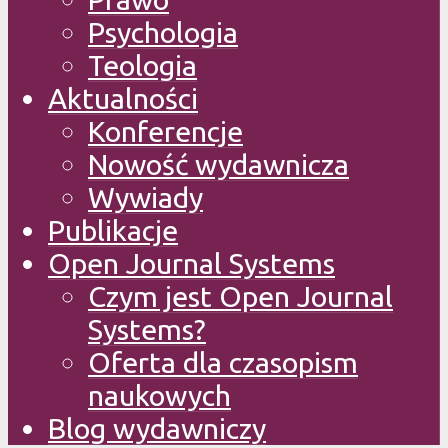
Psychologia
Teologia
Aktualności
Konferencje
Nowość wydawnicza
Wywiady
Publikacje
Open Journal Systems
Czym jest Open Journal
Systems?
Oferta dla czasopism
naukowych
Blog wydawniczy