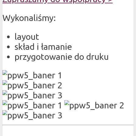
Wykonaliśmy:
layout
skład i łamanie
przygotowanie do druku