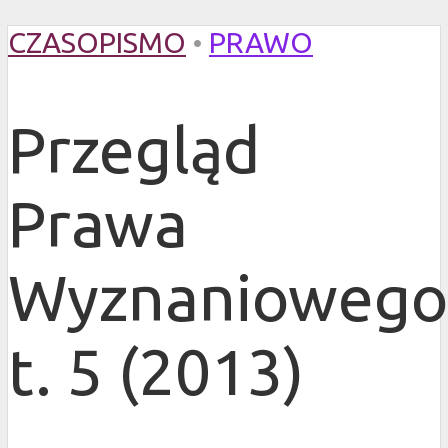
CZASOPISMO
•
PRAWO
Przegląd
Prawa
Wyznaniowego
t. 5 (2013)