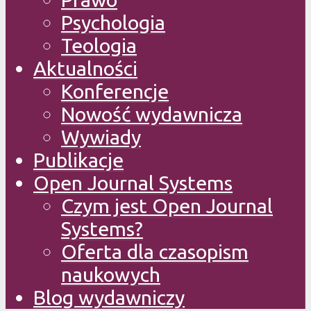
Psychologia
Teologia
Aktualności
Konferencje
Nowość wydawnicza
Wywiady
Publikacje
Open Journal Systems
Czym jest Open Journal
Systems?
Oferta dla czasopism
naukowych
Blog wydawniczy