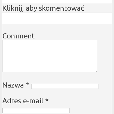
Kliknij, aby skomentować
Comment
Nazwa
*
Adres e-mail
*