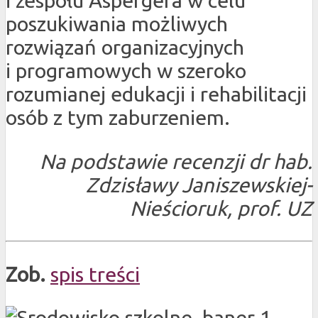
i zespołu Aspergera w celu
poszukiwania możliwych
rozwiązań organizacyjnych
i programowych w szeroko
rozumianej edukacji i rehabilitacji
osób z tym zaburzeniem.
Na podstawie recenzji dr hab.
Zdzisławy Janiszewskiej-
Nieścioruk, prof. UZ
Zob.
spis treści