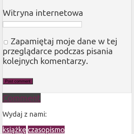
Witryna internetowa
Zapamiętaj moje dane w tej
przeglądarce podczas pisania
kolejnych komentarzy.
Comment
Wydaj z nami:
książkę
czasopismo