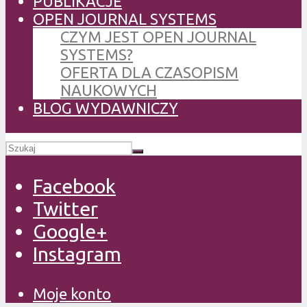
PUBLIKACJE
OPEN JOURNAL SYSTEMS
CZYM JEST OPEN JOURNAL
SYSTEMS?
OFERTA DLA CZASOPISM
NAUKOWYCH
BLOG WYDAWNICZY
Facebook
Twitter
Google+
Instagram
Moje konto