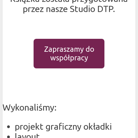
przez nasze Studio DTP.
Zapraszamy do
współpracy
Wykonaliśmy:
projekt graficzny okładki
layout