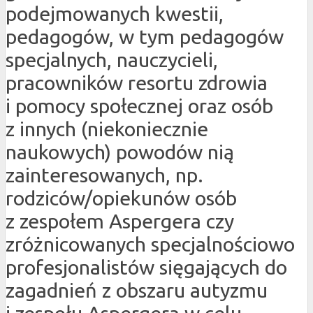
podejmowanych kwestii,
pedagogów, w tym pedagogów
specjalnych, nauczycieli,
pracowników resortu zdrowia
i pomocy społecznej oraz osób
z innych (niekoniecznie
naukowych) powodów nią
zainteresowanych, np.
rodziców/opiekunów osób
z zespołem Aspergera czy
zróżnicowanych specjalnościowo
profesjonalistów sięgających do
zagadnień z obszaru autyzmu