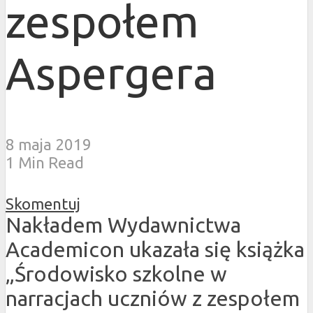
zespołem
Aspergera
8 maja 2019
1 Min Read
Skomentuj
Nakładem Wydawnictwa
Academicon ukazała się książka
„Środowisko szkolne w
narracjach uczniów z zespołem