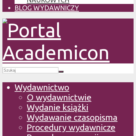
BLOG WYDAWNICZY
Wydawnictwo
O wydawnictwie
Wydanie książki
Wydawanie czasopisma
Procedury wydawnicze