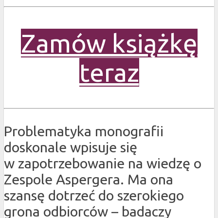
Zamów książkę
teraz
Problematyka monografii
doskonale wpisuje się
w zapotrzebowanie na wiedzę o
Zespole Aspergera. Ma ona
szansę dotrzeć do szerokiego
grona odbiorców – badaczy