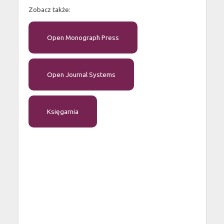
Zobacz także:
Open Monograph Press
Open Journal Systems
Księgarnia