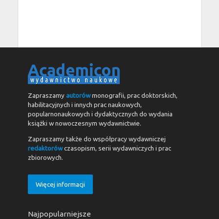
Zapraszamy
autorów
monografii, prac doktorskich,
habilitacyjnych i innych prac naukowych,
popularnonaukowych i dydaktycznych do wydania
książki w nowoczesnym wydawnictwie.
Zapraszamy także do współpracy wydawniczej
redaktorów
czasopism, serii wydawniczych i prac
zbiorowych.
Więcej informacji
Najpopularniejsze