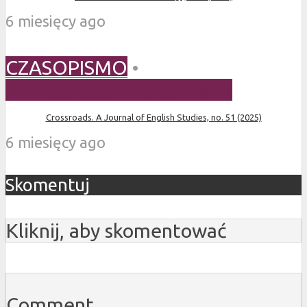
6 miesięcy ago
CZASOPISMO
•
LITERATUROZNAWSTWO
Crossroads. A Journal of English Studies, no. 51 (2025)
6 miesięcy ago
Skomentuj
Kliknij, aby skomentować
Comment