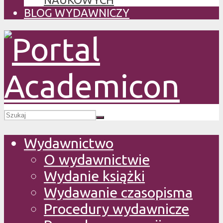
BLOG WYDAWNICZY
Wydawnictwo
O wydawnictwie
Wydanie książki
Wydawanie czasopisma
Procedury wydawnicze