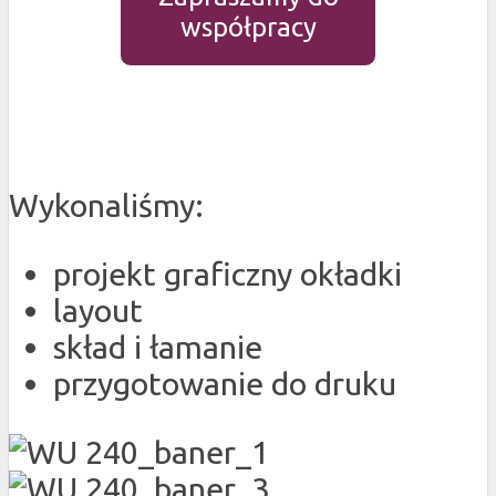
współpracy
Wykonaliśmy:
projekt graficzny okładki
layout
skład i łamanie
przygotowanie do druku