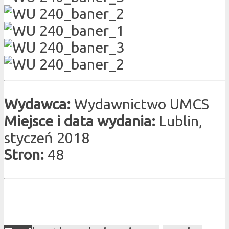
Wydawca:
Wydawnictwo UMCS
Miejsce i data wydania:
Lublin,
styczeń 2018
Stron:
48