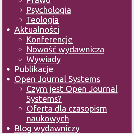
Psychologia
Teologia
Aktualności
Konferencje
Nowość wydawnicza
Wywiady
Publikacje
Open Journal Systems
Czym jest Open Journal
Systems?
Oferta dla czasopism
naukowych
Blog wydawniczy