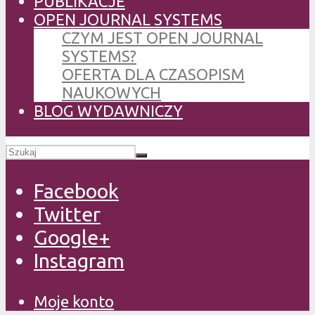
PUBLIKACJE
OPEN JOURNAL SYSTEMS
CZYM JEST OPEN JOURNAL
SYSTEMS?
OFERTA DLA CZASOPISM
NAUKOWYCH
BLOG WYDAWNICZY
Facebook
Twitter
Google+
Instagram
Moje konto