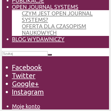
PUBLIKACJE
OPEN JOURNAL SYSTEMS
CZYM JEST OPEN JOURNAL
SYSTEMS?
OFERTA DLA CZASOPISM
NAUKOWYCH
BLOG WYDAWNICZY
Facebook
Twitter
Google+
Instagram
Moje konto