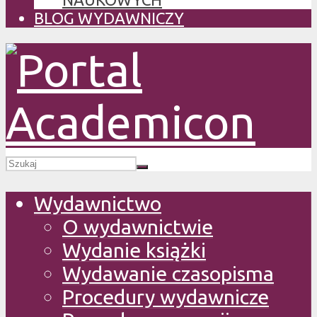
BLOG WYDAWNICZY
Wydawnictwo
O wydawnictwie
Wydanie książki
Wydawanie czasopisma
Procedury wydawnicze