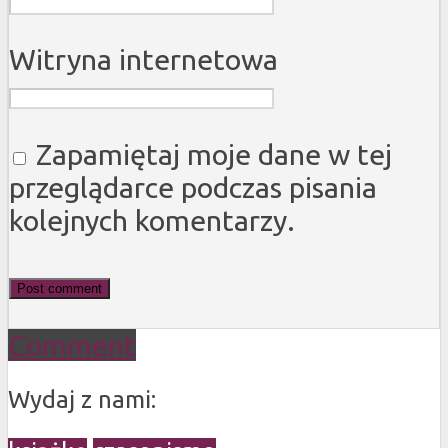
Witryna internetowa
Zapamiętaj moje dane w tej
przeglądarce podczas pisania
kolejnych komentarzy.
Comment
Wydaj z nami: