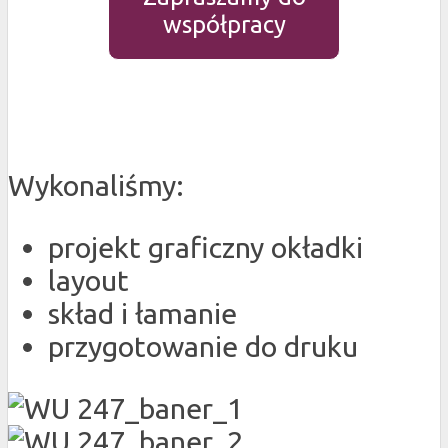
współpracy
Wykonaliśmy:
projekt graficzny okładki
layout
skład i łamanie
przygotowanie do druku