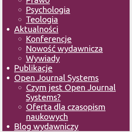
Psychologia
Teologia
Aktualności
Konferencje
Nowość wydawnicza
Wywiady
Publikacje
Open Journal Systems
Czym jest Open Journal
Systems?
Oferta dla czasopism
naukowych
Blog wydawniczy