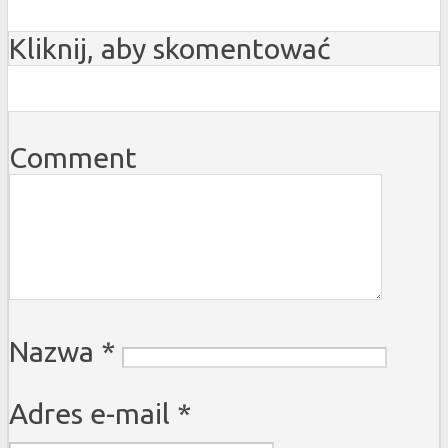
Kliknij, aby skomentować
Comment
Nazwa
*
Adres e-mail
*