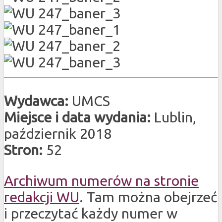
Wydawca:
UMCS
Miejsce i data wydania:
Lublin,
październik 2018
Stron:
52
Archiwum numerów na stronie
redakcji WU
. Tam można obejrzeć
i przeczytać każdy numer w