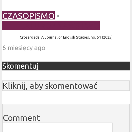
CZASOPISMO
•
LITERATUROZNAWSTWO
Crossroads. A Journal of English Studies, no. 51 (2025)
6 miesięcy ago
Skomentuj
Kliknij, aby skomentować
Comment