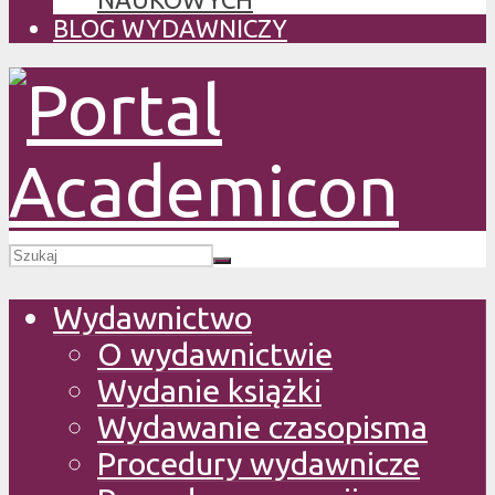
BLOG WYDAWNICZY
Wydawnictwo
O wydawnictwie
Wydanie książki
Wydawanie czasopisma
Procedury wydawnicze