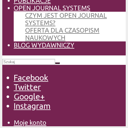
PUBLIKACJE
OPEN JOURNAL SYSTEMS
CZYM JEST OPEN JOURNAL
SYSTEMS?
OFERTA DLA CZASOPISM
NAUKOWYCH
BLOG WYDAWNICZY
Facebook
Twitter
Google+
Instagram
Moje konto