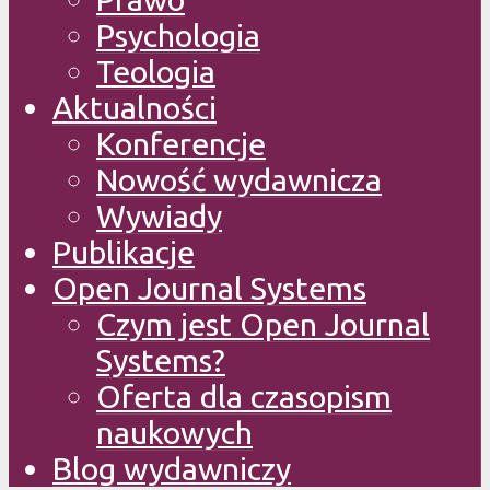
Psychologia
Teologia
Aktualności
Konferencje
Nowość wydawnicza
Wywiady
Publikacje
Open Journal Systems
Czym jest Open Journal
Systems?
Oferta dla czasopism
naukowych
Blog wydawniczy