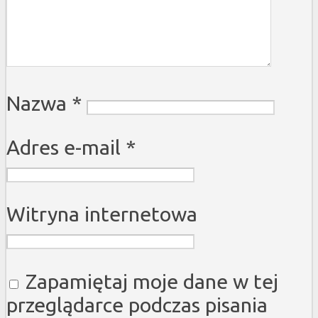
Nazwa
*
Adres e-mail
*
Witryna internetowa
Zapamiętaj moje dane w tej
przeglądarce podczas pisania