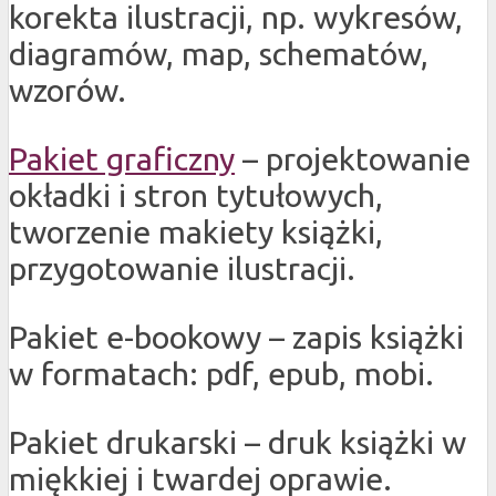
korekta ilustracji, np. wykresów,
diagramów, map, schematów,
wzorów.
Pakiet graficzny
– projektowanie
okładki i stron tytułowych,
tworzenie makiety książki,
przygotowanie ilustracji.
Pakiet e-bookowy – zapis książki
w formatach: pdf, epub, mobi.
Pakiet drukarski – druk książki w
miękkiej i twardej oprawie.