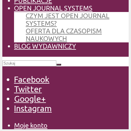
PUBLIKACJE
OPEN JOURNAL SYSTEMS
CZYM JEST OPEN JOURNAL
SYSTEMS?
OFERTA DLA CZASOPISM
NAUKOWYCH
BLOG WYDAWNICZY
Facebook
Twitter
Google+
Instagram
Moje konto