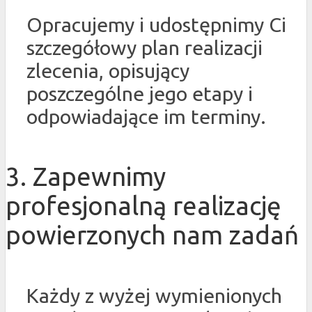
Opracujemy i udostępnimy Ci
szczegółowy plan realizacji
zlecenia, opisujący
poszczególne jego etapy i
odpowiadające im terminy.
3. Zapewnimy
profesjonalną realizację
powierzonych nam zadań
Każdy z wyżej wymienionych