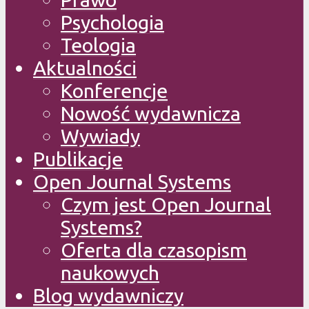
Psychologia
Teologia
Aktualności
Konferencje
Nowość wydawnicza
Wywiady
Publikacje
Open Journal Systems
Czym jest Open Journal
Systems?
Oferta dla czasopism
naukowych
Blog wydawniczy