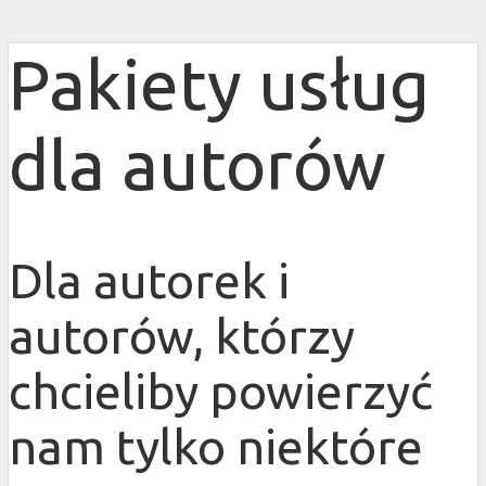
Pakiety usług
dla autorów
Dla autorek i
autorów, którzy
chcieliby powierzyć
nam tylko niektóre