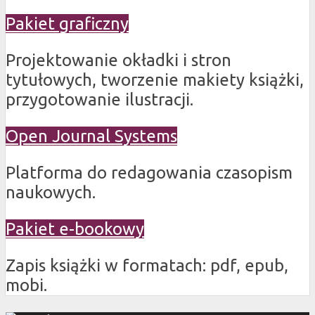
Pakiet graficzny
Projektowanie okładki i stron
tytułowych, tworzenie makiety książki,
przygotowanie ilustracji.
Open Journal Systems
Platforma do redagowania czasopism
naukowych.
Pakiet e-bookowy
Zapis książki w formatach: pdf, epub,
mobi.