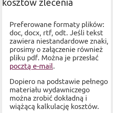
kosztów zlecenia
Preferowane formaty plików:
doc, docx, rtf, odt. Jeśli tekst
zawiera niestandardowe znaki,
prosimy o załączenie również
pliku pdf. Można je przesłać
pocztą e-mail
.
Dopiero na podstawie pełnego
materiału wydawniczego
można zrobić dokładną i
wiążącą kalkulację kosztów.