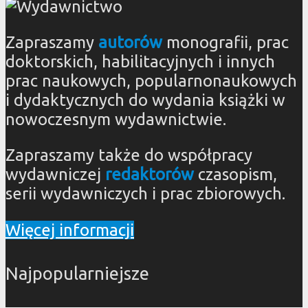
Zapraszamy
autorów
monografii, prac
doktorskich, habilitacyjnych i innych
prac naukowych, popularnonaukowych
i dydaktycznych do wydania książki w
nowoczesnym wydawnictwie.
Zapraszamy także do współpracy
wydawniczej
redaktorów
czasopism,
serii wydawniczych i prac zbiorowych.
Więcej informacji
Najpopularniejsze