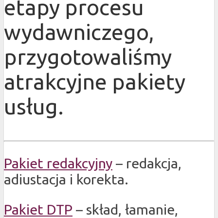
etapy procesu
wydawniczego,
przygotowaliśmy
atrakcyjne pakiety
usług.
Pakiet redakcyjny
– redakcja,
adiustacja i korekta.
Pakiet DTP
– skład, łamanie,