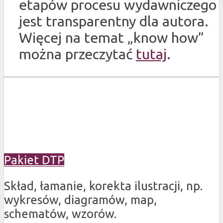
etapów procesu wydawniczego
jest transparentny dla autora.
Więcej na temat „know how”
można przeczytać
tutaj
.
Pakiet DTP
Skład, łamanie, korekta ilustracji, np.
wykresów, diagramów, map,
schematów, wzorów.