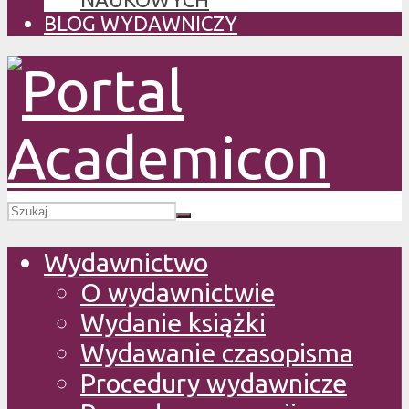
BLOG WYDAWNICZY
Wydawnictwo
O wydawnictwie
Wydanie książki
Wydawanie czasopisma
Procedury wydawnicze