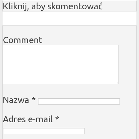
Kliknij, aby skomentować
Comment
Nazwa
*
Adres e-mail
*