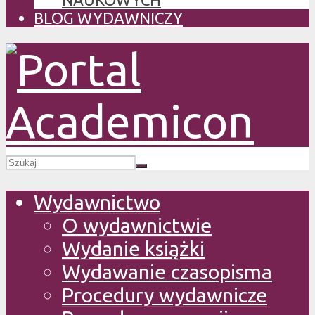
BLOG WYDAWNICZY
Wydawnictwo
O wydawnictwie
Wydanie książki
Wydawanie czasopisma
Procedury wydawnicze