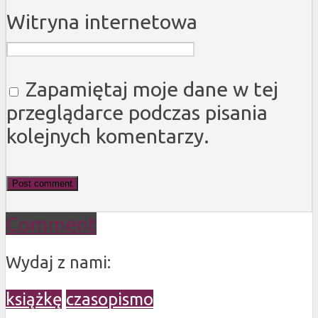
Witryna internetowa
Zapamiętaj moje dane w tej
przeglądarce podczas pisania
kolejnych komentarzy.
Comment
Wydaj z nami:
książkę
czasopismo