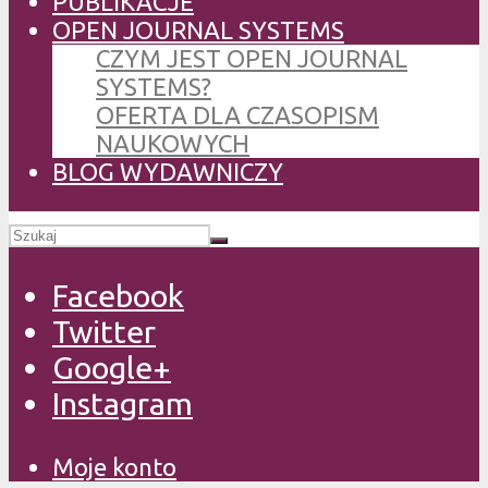
PUBLIKACJE
OPEN JOURNAL SYSTEMS
CZYM JEST OPEN JOURNAL
SYSTEMS?
OFERTA DLA CZASOPISM
NAUKOWYCH
BLOG WYDAWNICZY
Facebook
Twitter
Google+
Instagram
Moje konto