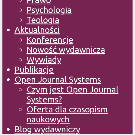
Psychologia
Teologia
Aktualności
Konferencje
Nowość wydawnicza
Wywiady
Publikacje
Open Journal Systems
Czym jest Open Journal
Systems?
Oferta dla czasopism
naukowych
Blog wydawniczy