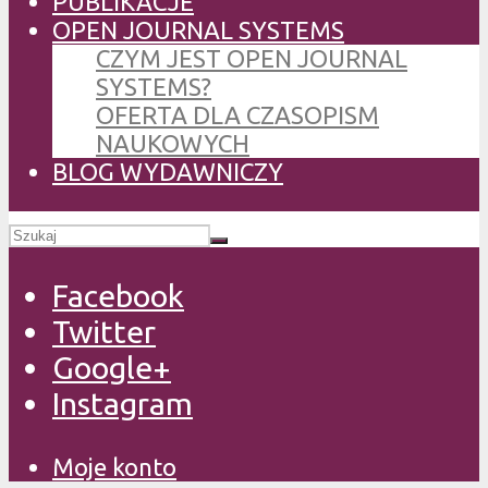
PUBLIKACJE
OPEN JOURNAL SYSTEMS
CZYM JEST OPEN JOURNAL
SYSTEMS?
OFERTA DLA CZASOPISM
NAUKOWYCH
BLOG WYDAWNICZY
Facebook
Twitter
Google+
Instagram
Moje konto