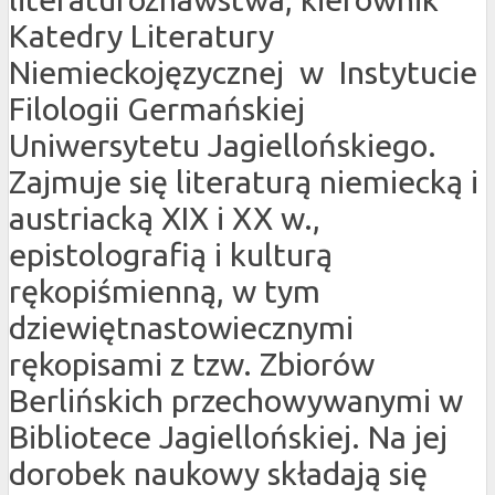
Katedry Literatury
Niemieckojęzycznej w Instytucie
Filologii Germańskiej
Uniwersytetu Jagiellońskiego.
Zajmuje się literaturą niemiecką i
austriacką XIX i XX w.,
epistolografią i kulturą
rękopiśmienną, w tym
dziewiętnastowiecznymi
rękopisami z tzw. Zbiorów
Berlińskich przechowywanymi w
Bibliotece Jagiellońskiej. Na jej
dorobek naukowy składają się