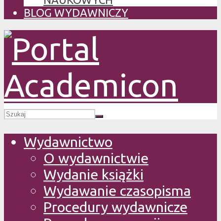
BLOG WYDAWNICZY
Wydawnictwo
O wydawnictwie
Wydanie książki
Wydawanie czasopisma
Procedury wydawnicze