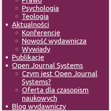
Psychologia
Teologia
Aktualności
Konferencje
Nowość wydawnicza
Wywiady
Publikacje
Open Journal Systems
Czym jest Open Journal
Systems?
Oferta dla czasopism
naukowych
Blog wydawniczy