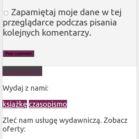
Zapamiętaj moje dane w tej
przeglądarce podczas pisania
kolejnych komentarzy.
Comment
Wydaj z nami:
książkę
czasopismo
Zleć nam usługę wydawniczą. Zobacz
oferty: