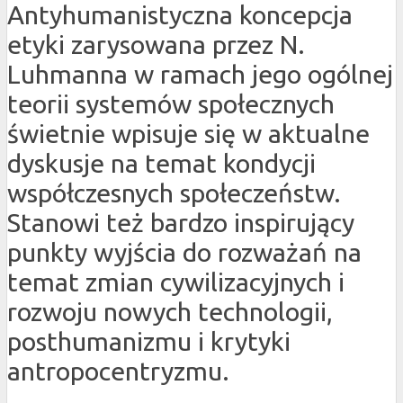
Antyhumanistyczna koncepcja
etyki zarysowana przez N.
Luhmanna w ramach jego ogólnej
teorii systemów społecznych
świetnie wpisuje się w aktualne
dyskusje na temat kondycji
współczesnych społeczeństw.
Stanowi też bardzo inspirujący
punkty wyjścia do rozważań na
temat zmian cywilizacyjnych i
rozwoju nowych technologii,
posthumanizmu i krytyki
antropocentryzmu.