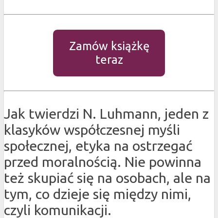
Zamów książkę
teraz
Jak twierdzi N. Luhmann, jeden z
klasyków współczesnej myśli
społecznej, etyka na ostrzegać
przed moralnością. Nie powinna
też skupiać się na osobach, ale na
tym, co dzieje się między nimi,
czyli komunikacji.