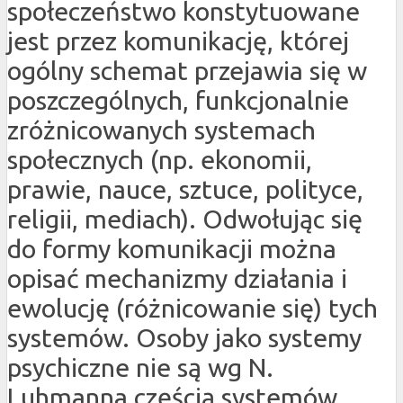
społeczeństwo konstytuowane
jest przez komunikację, której
ogólny schemat przejawia się w
poszczególnych, funkcjonalnie
zróżnicowanych systemach
społecznych (np. ekonomii,
prawie, nauce, sztuce, polityce,
religii, mediach). Odwołując się
do formy komunikacji można
opisać mechanizmy działania i
ewolucję (różnicowanie się) tych
systemów. Osoby jako systemy
psychiczne nie są wg N.
Luhmanna częścią systemów