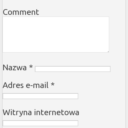
Comment
Nazwa
*
Adres e-mail
*
Witryna internetowa