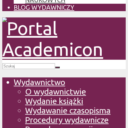
BLOG WYDAWNICZY
Wydawnictwo
O wydawnictwie
Wydanie książki
Wydawanie czasopisma
Procedury wydawnicze