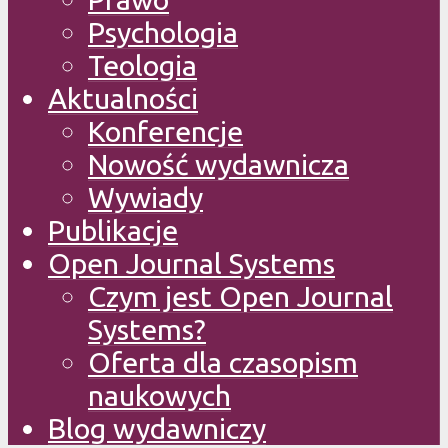
Psychologia
Teologia
Aktualności
Konferencje
Nowość wydawnicza
Wywiady
Publikacje
Open Journal Systems
Czym jest Open Journal
Systems?
Oferta dla czasopism
naukowych
Blog wydawniczy