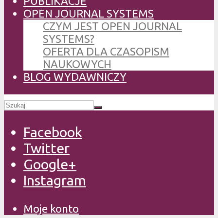
PUBLIKACJE
OPEN JOURNAL SYSTEMS
CZYM JEST OPEN JOURNAL
SYSTEMS?
OFERTA DLA CZASOPISM
NAUKOWYCH
BLOG WYDAWNICZY
Facebook
Twitter
Google+
Instagram
Moje konto