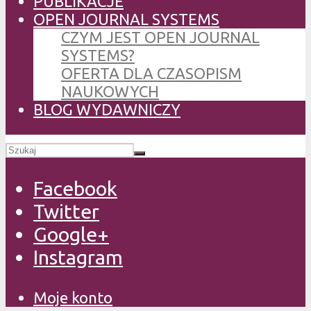
PUBLIKACJE
OPEN JOURNAL SYSTEMS
CZYM JEST OPEN JOURNAL
SYSTEMS?
OFERTA DLA CZASOPISM
NAUKOWYCH
BLOG WYDAWNICZY
Facebook
Twitter
Google+
Instagram
Moje konto