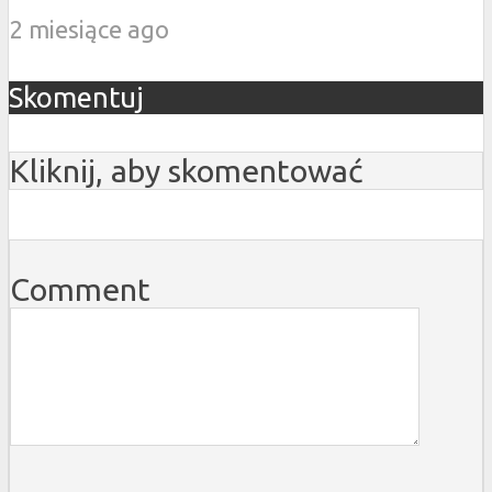
2 miesiące ago
Skomentuj
Kliknij, aby skomentować
Comment