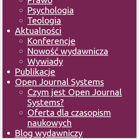
Psychologia
Teologia
Aktualności
Konferencje
Nowość wydawnicza
Wywiady
Publikacje
Open Journal Systems
Czym jest Open Journal
Systems?
Oferta dla czasopism
naukowych
Blog wydawniczy