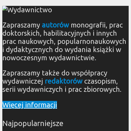
Zapraszamy
autorów
monografii, prac
doktorskich, habilitacyjnych i innych
prac naukowych, popularnonaukowych
i dydaktycznych do wydania książki w
nowoczesnym wydawnictwie.
Zapraszamy także do współpracy
wydawniczej
redaktorów
czasopism,
serii wydawniczych i prac zbiorowych.
Więcej informacji
Najpopularniejsze