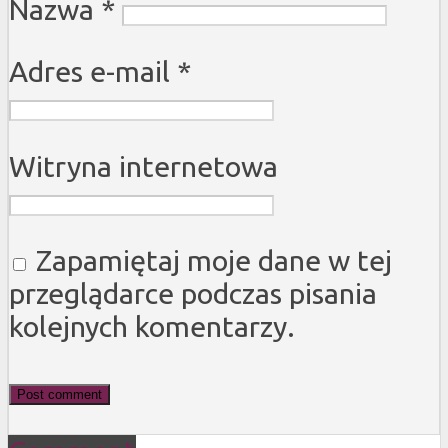
Nazwa
*
Adres e-mail
*
Witryna internetowa
Zapamiętaj moje dane w tej
przeglądarce podczas pisania
kolejnych komentarzy.