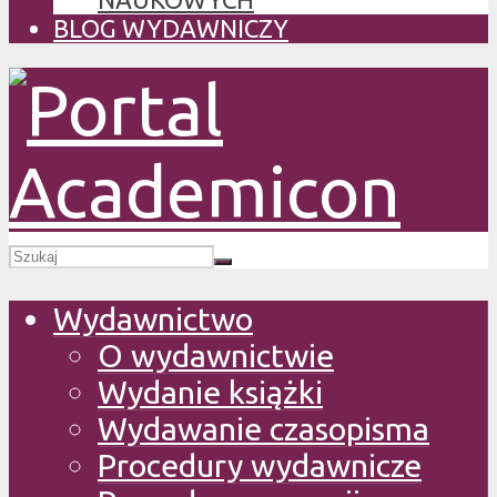
BLOG WYDAWNICZY
Wydawnictwo
O wydawnictwie
Wydanie książki
Wydawanie czasopisma
Procedury wydawnicze