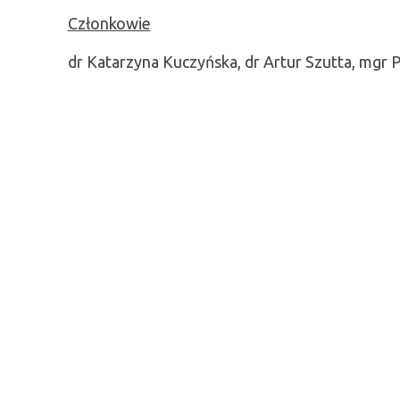
Członkowie
dr Katarzyna Kuczyńska, dr Artur Szutta, mgr